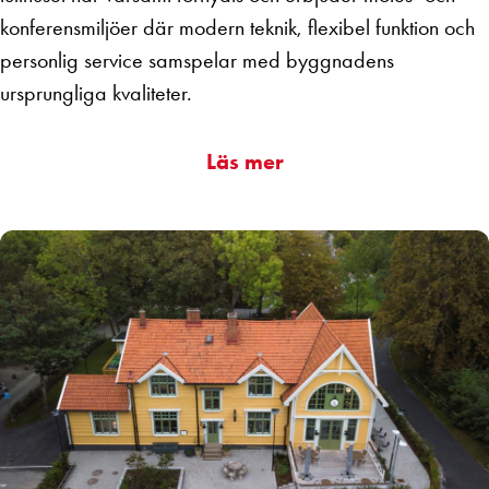
konferensmiljöer där modern teknik, flexibel funktion och
personlig service samspelar med byggnadens
ursprungliga kvaliteter.
Läs mer