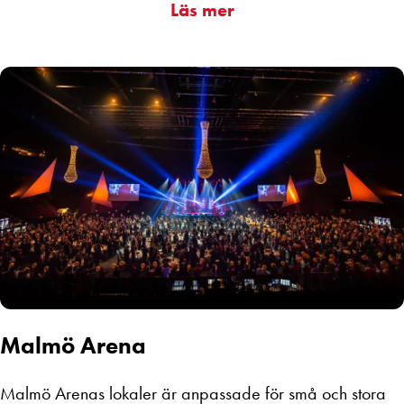
Läs mer
Malmö Arena
Malmö Arenas lokaler är anpassade för små och stora