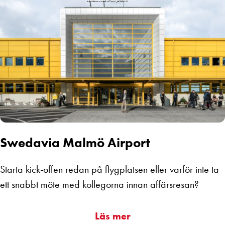
Swedavia Malmö Airport
Starta kick-offen redan på flygplatsen eller varför inte ta
ett snabbt möte med kollegorna innan affärsresan?
Läs mer