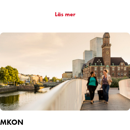
Läs mer
MKON