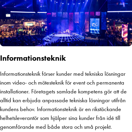
Informationsteknik
Informationsteknik förser kunder med tekniska lösningar
inom video- och mötesteknik för event och permanenta
installationer. Företagets samlade kompetens gör att de
alltid kan erbjuda anpassade tekniska lösningar utifrån
kundens behov. Informationsteknik är en rikstäckande
helhetsleverantör som hjälper sina kunder från idé till
genomförande med både stora och små projekt.