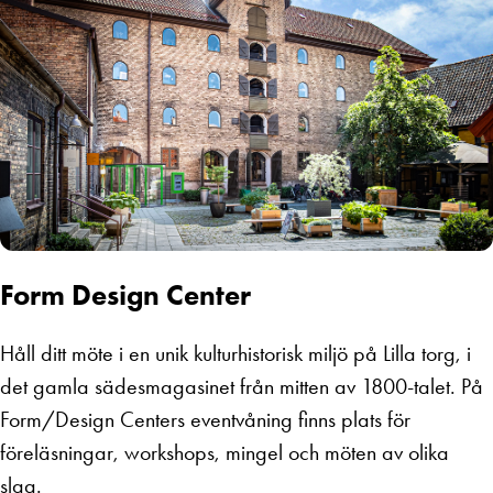
Form Design Center
Håll ditt möte i en unik kulturhistorisk miljö på Lilla torg, i
det gamla sädesmagasinet från mitten av 1800-talet. På
Form/Design Centers eventvåning finns plats för
föreläsningar, workshops, mingel och möten av olika
slag.