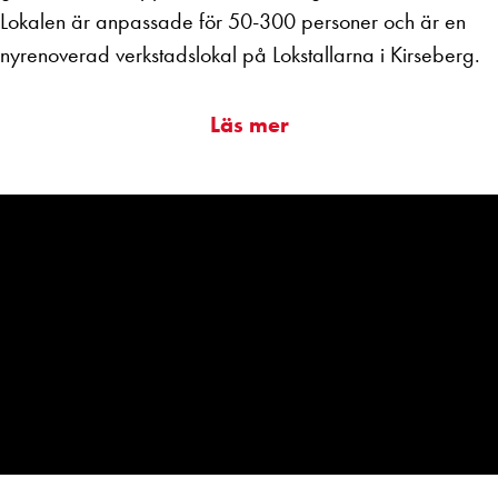
Lokalen är anpassade för 50-300 personer och är en
nyrenoverad verkstadslokal på Lokstallarna i Kirseberg.
Läs mer