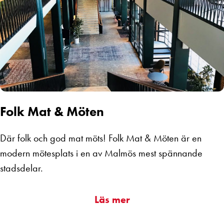
Folk Mat & Möten
Där folk och god mat möts! Folk Mat & Möten är en
modern mötesplats i en av Malmös mest spännande
stadsdelar.
Läs mer