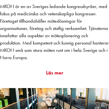
MKON är en av Sveriges ledande kongressbyråer, med
fokus på medicinska och vetenskapliga kongresser.
Företaget tillhandahåller möteslösningar för
organisationer, företag och statlig verksamhet. Tjänsterna
innefattar alla aspekter av mötesplanering och
produktion. Med kompetent och kunnig personal hanterar
MKON små som stora möten runt om i hela Sverige och i
Norra Europa.
Läs mer