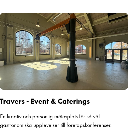
Travers - Event & Caterings
En kreativ och personlig mötesplats för så väl
gastronomiska upplevelser till företagskonferenser.