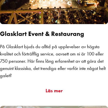
Glasklart Event & Restaurang
På Glasklart bjuds du alltid på upplevelser av högsta
kvalitet och förträfflig service, oavsett om ni är 100 eller
750 personer. Här finns lång erfarenhet av att göra det
genuint klassiska, det trendiga eller varför inte något helt
galet?
Läs mer