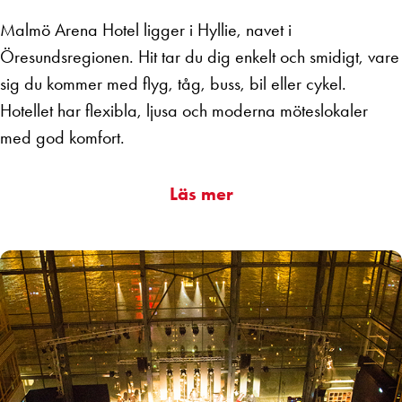
Malmö Arena Hotel ligger i Hyllie, navet i
Öresundsregionen. Hit tar du dig enkelt och smidigt, vare
sig du kommer med flyg, tåg, buss, bil eller cykel.
Hotellet har flexibla, ljusa och moderna möteslokaler
med god komfort.
Läs mer