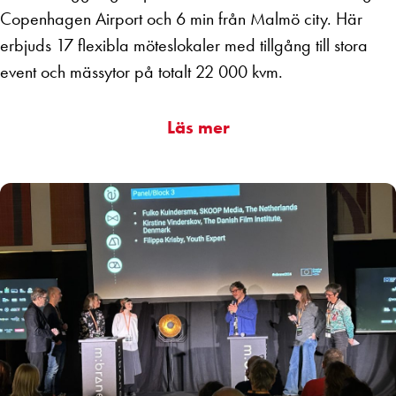
Copenhagen Airport och 6 min från Malmö city. Här
erbjuds 17 flexibla möteslokaler med tillgång till stora
event och mässytor på totalt 22 000 kvm.
Läs mer