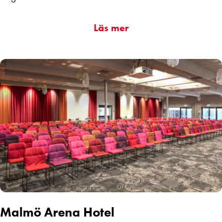
Läs mer
Malmö Arena Hotel