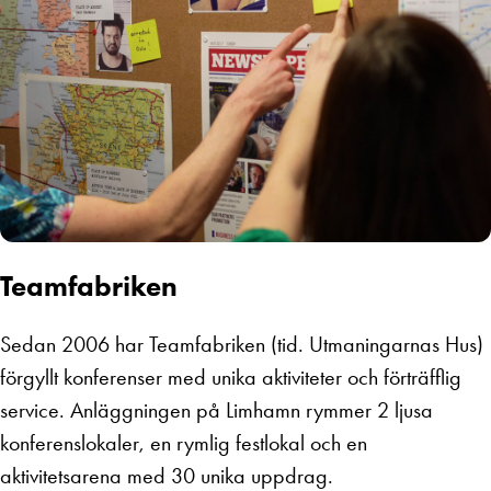
Teamfabriken
Sedan 2006 har Teamfabriken (tid. Utmaningarnas Hus)
förgyllt konferenser med unika aktiviteter och förträfflig
service. Anläggningen på Limhamn rymmer 2 ljusa
konferenslokaler, en rymlig festlokal och en
aktivitetsarena med 30 unika uppdrag.