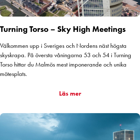
Turning Torso – Sky High Meetings
Välkommen upp i Sveriges och Nordens näst högsta
skyskrapa. På översta våningarna 53 och 54 i Turning
Torso hittar du Malmös mest imponerande och unika
mötesplats.
Läs mer