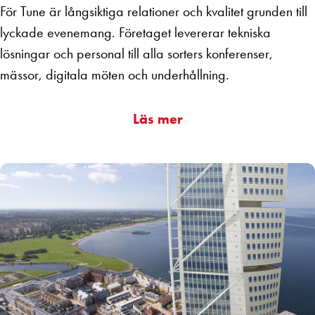
För Tune är långsiktiga relationer och kvalitet grunden till
lyckade evenemang.
Företaget levererar tekniska
lösningar och personal till alla sorters konferenser,
mässor, digitala möten och underhållning.
Läs mer