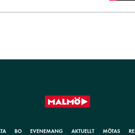
TA
BO
EVENEMANG
AKTUELLT
MÖTAS
RE