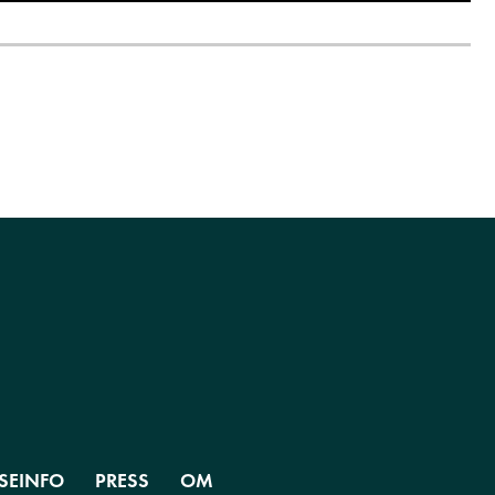
SEINFO
PRESS
OM