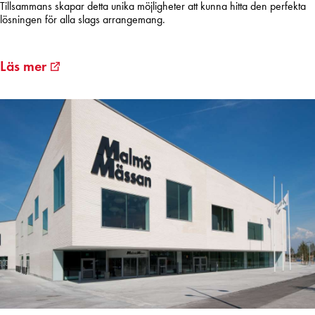
Tillsammans skapar detta unika möjligheter att kunna
hitta den perfekta
lösningen
för alla slags arrangemang.
Läs mer