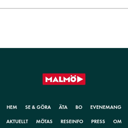
HEM
SE & GÖRA
ÄTA
BO
EVENEMANG
AKTUELLT
MÖTAS
RESEINFO
PRESS
OM